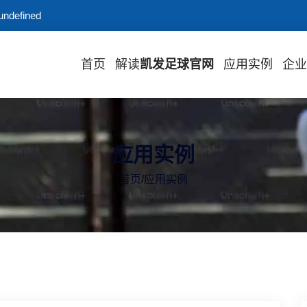
undefined
首页
解读
凯发足球官网
应用实例
企业
应用实例
首页
/
应用实例