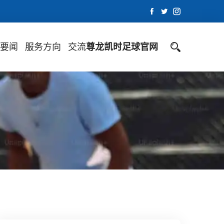
要闻
服务方向
交流
尊龙凯时足球官网