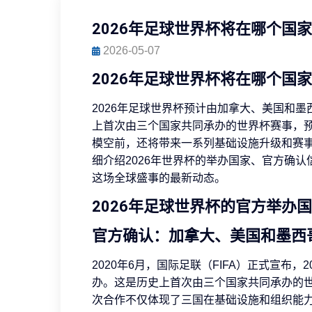
2026年足球世界杯将在哪个国
2026-05-07
2026年足球世界杯将在哪个国
2026年足球世界杯预计由加拿大、美国和
上首次由三个国家共同承办的世界杯赛事，
模空前，还将带来一系列基础设施升级和赛
细介绍2026年世界杯的举办国家、官方确
这场全球盛事的最新动态。
2026年足球世界杯的官方举办
官方确认：加拿大、美国和墨西
2020年6月，国际足联（FIFA）正式宣布
办。这是历史上首次由三个国家共同承办的
次合作不仅体现了三国在基础设施和组织能