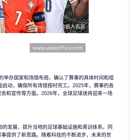
界杯的举办国家和场馆布局，确认了赛事的具体时间和组
面启动，确保所有场馆按时完工。2025年，赛事的各
务和宣传等方面。2026年，全球足球迷将迎来一场
运动的发展，提升当地的足球基础设施和青训体系。同
赛事提供了新思路。随着科技的不断进步，未来的世