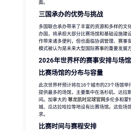
面。
三国承办的优势与挑战
多国联合承办带来了丰富的资源和多样的文
办国，将承担大部分比赛场馆和基础设施建
作带来诸多便利，但也面临协调管理、赛事
模式被认为是未来大型国际赛事的重要发展
2026年世界杯的赛事安排与场
比赛场馆的分布与容量
此次世界杯预计将在16个城市的23个场馆
提供最多的场馆，主要集中在洛杉矶、达拉斯
间。加拿大的
尊龙凯时足球官网
多伦多和蒙
城、瓜达拉哈拉等地设有比赛场馆。这些场
求。
比赛时间与赛程安排