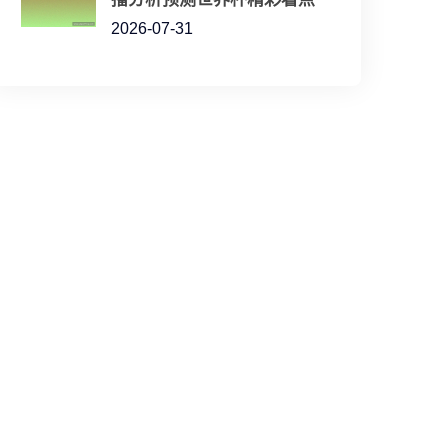
2026-07-31