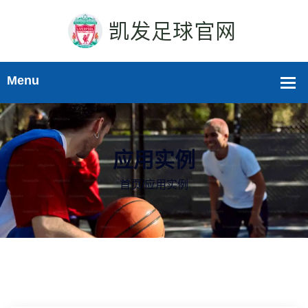
应用实例
首页
/
应用实例