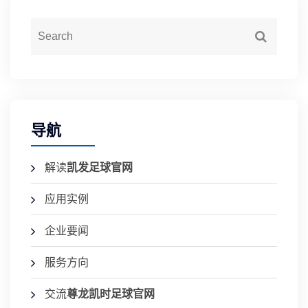
导航
解读
凯发足球官网
应用实例
企业要闻
服务方向
交流
尊龙凯时足球官网