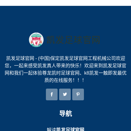
凯发足球官网 - (中国)保定凯发足球官网工程机械公司欢迎
您，一起来感受凯发真人带来的快乐！欢迎来到凯发足球官
网和我们一起体验尊龙凯时足球官网、k8凯发一触即发最优
质的在线服务！！！
导航
解读
凯发足球官网