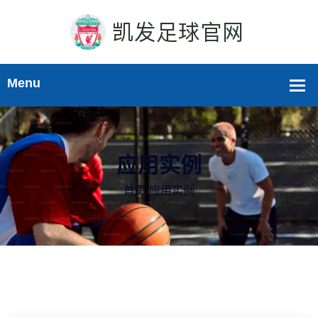
应用实例
首页
/
应用实例