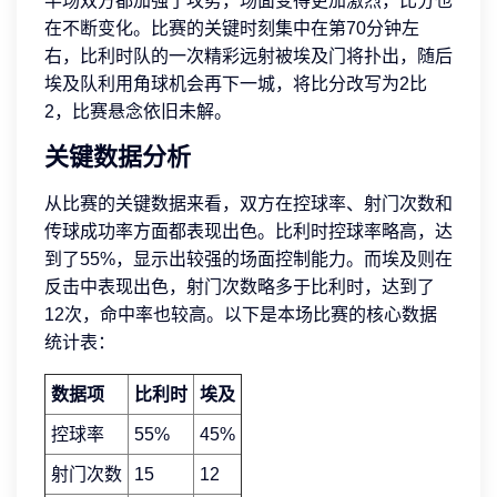
半场双方都加强了攻势，场面变得更加激烈，比分也
在不断变化。比赛的关键时刻集中在第70分钟左
右，比利时队的一次精彩远射被埃及门将扑出，随后
埃及队利用角球机会再下一城，将比分改写为2比
2，比赛悬念依旧未解。
关键数据分析
从比赛的关键数据来看，双方在控球率、射门次数和
传球成功率方面都表现出色。比利时控球率略高，达
到了55%，显示出较强的场面控制能力。而埃及则在
反击中表现出色，射门次数略多于比利时，达到了
12次，命中率也较高。以下是本场比赛的核心数据
统计表：
数据项
比利时
埃及
控球率
55%
45%
射门次数
15
12