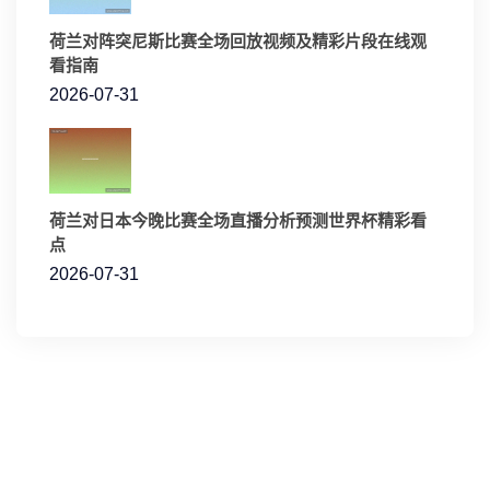
荷兰对阵突尼斯比赛全场回放视频及精彩片段在线观
看指南
2026-07-31
荷兰对日本今晚比赛全场直播分析预测世界杯精彩看
点
2026-07-31