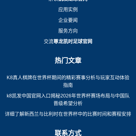
应用实例
企业要闻
服务方向
交流
尊龙凯时足球官网
热门文章
K8真人棋牌在世界杯期间的精彩赛事分析与玩家互动体验
指南
k8凯发中国官网入口揭秘2026年世界杯赛场布局与中国队
晋级希望分析
详细了解新西兰与比利时在世界杯中的比赛时间和赛程安排
联系方式