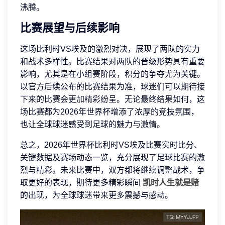
沸腾。
比赛展望与后续影响
这场比利时VS埃及的激烈对决，展现了两队的实力
和战术多样性。比赛结果对两队的晋级形势具有重要
影响，尤其是在小组赛阶段，积分的争夺尤为关键。
以官方后续公布的比赛结果为准，球迷们可以期待接
下来的比赛会更加精彩纷呈。无论最终结果如何，这
场比赛都为2026年世界杯增添了浓厚的竞技氛围，
也让全球球迷感受到足球的魅力与激情。
总之，2026年世界杯比利时VS埃及比赛实时比分、
关键数据及赛场动态一览，充分展现了足球比赛的激
烈与精彩。未来比赛中，双方都将继续调整战术，争
取更好的表现，期待更多精彩瞬间
凯时人生就是赌
的出现，为全球球迷带来更多震撼与感动。