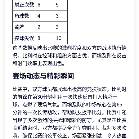
射正次数
6
5
角球数
4
3
黄牌
2
3
控球失误
8
10
这些数据反映出比赛的激烈程度和双方的战术执行情
况。比利时在控球和组织方面占优，而埃及则在反击
和射门效率上表现出色。
赛场动态与精彩瞬间
比赛中，双方球员都展现出极高的竞技状态。比利时
的前锋在第30分钟利用一次快速反击打入精彩一
球，点燃了现场气氛。而埃及队的中场核心在第65
分钟的一次长传助攻，帮助队友扳平比分。比赛中还
出现了多次激烈的拼抢和精彩的防守，尤其是在比赛
临近结束时，双方都拼尽全力争夺胜利。裁判多次吹
哨，确保比赛的公平公正，场面紧张刺激，令人热血