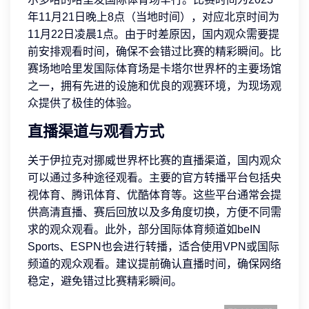
年11月21日晚上8点（当地时间），对应北京时间为
11月22日凌晨1点。由于时差原因，国内观众需要提
前安排观看时间，确保不会错过比赛的精彩瞬间。比
赛场地哈里发国际体育场是卡塔尔世界杯的主要场馆
之一，拥有先进的设施和优良的观赛环境，为现场观
众提供了极佳的体验。
直播渠道与观看方式
关于伊拉克对挪威世界杯比赛的直播渠道，国内观众
可以通过多种途径观看。主要的官方转播平台包括央
视体育、腾讯体育、优酷体育等。这些平台通常会提
供高清直播、赛后回放以及多角度切换，方便不同需
求的观众观看。此外，部分国际体育频道如beIN
Sports、ESPN也会进行转播，适合使用VPN或国际
频道的观众观看。建议提前确认直播时间，确保网络
稳定，避免错过比赛精彩瞬间。