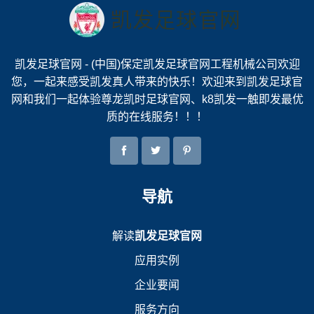
凯发足球官网 - (中国)保定凯发足球官网工程机械公司欢迎
您，一起来感受凯发真人带来的快乐！欢迎来到凯发足球官
网和我们一起体验尊龙凯时足球官网、k8凯发一触即发最优
质的在线服务！！！
导航
解读
凯发足球官网
应用实例
企业要闻
服务方向