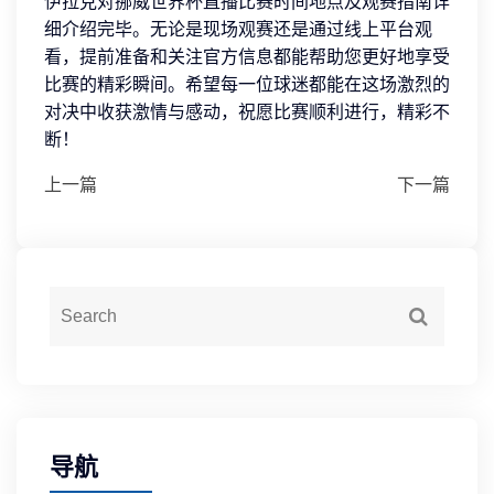
伊拉克对挪威世界杯直播比赛时间地点及观赛指南详
细介绍完毕。无论是现场观赛还是通过线上平台观
看，提前准备和关注官方信息都能帮助您更好地享受
比赛的精彩瞬间。希望每一位球迷都能在这场激烈的
对决中收获激情与感动，祝愿比赛顺利进行，精彩不
断！
上一篇
下一篇
导航