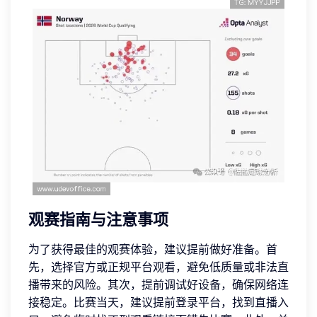
观赛指南与注意事项
为了获得最佳的观赛体验，建议提前做好准备。首
先，选择官方或正规平台观看，避免低质量或非法直
播带来的风险。其次，提前调试好设备，确保网络连
接稳定。比赛当天，建议提前登录平台，找到直播入