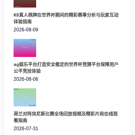
K8真人棋牌在世界杯期间的精彩赛事分析与玩家互动
体验指南
2026-08-09
ag娱乐平台打造安全稳定的世界杯竞猜平台保障用户
公平竞技体验
2026-08-06
荷兰对阵突尼斯比赛全场回放视频及精彩片段在线观
看指南
2026-07-31