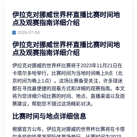
伊拉克对挪威世界杯直播比赛时间地
点及观赛指南详细介绍
2026-07-04
伊拉克对挪威世界杯直播比赛时间地
点及观赛指南详细介绍
伊拉克对挪威的世界杯比赛将于2023年11月21日在
卡塔尔多哈举行，比赛时间为当地时间晚上8点（北
京时间为晚上1点）。这场比赛备受关注，许多球迷
都在寻找最便捷的观看方式和详细的观赛指南。本文
将为您详细介绍比赛的时间、地点、直播渠道以及观
赛建议，帮助您不错过这场精彩对决。
比赛时间与地点详细信息
根据官方公布，伊拉克对挪威的世界杯比赛将在卡塔
尔多哈的哈里发国际体育场举行。比赛时间为2023