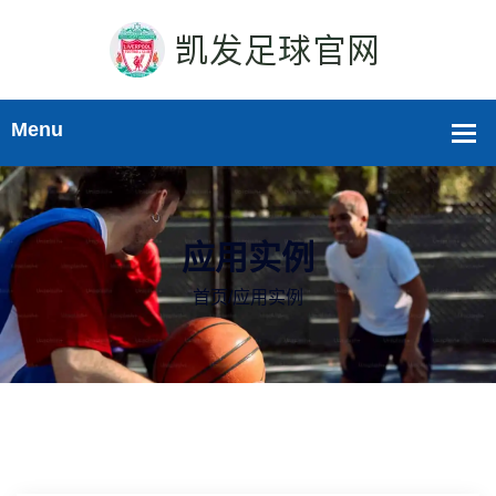
应用实例
首页
/
应用实例