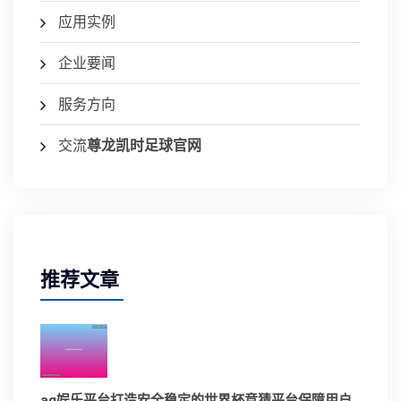
应用实例
企业要闻
服务方向
交流
尊龙凯时足球官网
推荐文章
ag娱乐平台打造安全稳定的世界杯竞猜平台保障用户