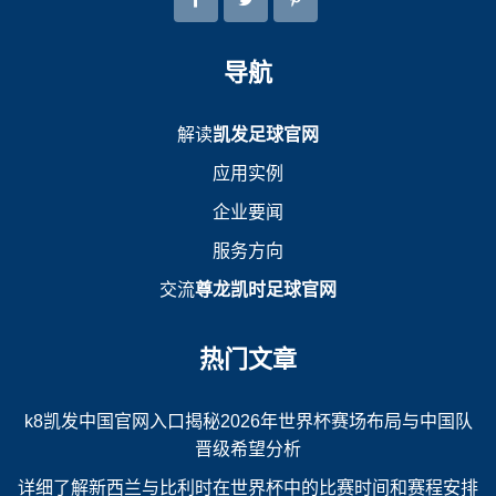
导航
解读
凯发足球官网
应用实例
企业要闻
服务方向
交流
尊龙凯时足球官网
热门文章
k8凯发中国官网入口揭秘2026年世界杯赛场布局与中国队
晋级希望分析
详细了解新西兰与比利时在世界杯中的比赛时间和赛程安排