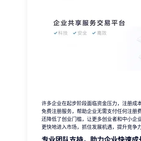
许多企业在起步阶段面临资金压力，注册成本
免费注册服务，帮助企业无需支付任何注册
还降低了创业门槛，让更多创业者和中小企
更快地进入市场，抓住发展机遇，提升竞争
专业团队支持，助力企业快速成