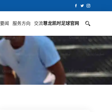
要闻
服务方向
交流
尊龙凯时足球官网