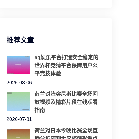
推荐文章
ag娱乐平台打造安全稳定的
世界杯竞猜平台保障用户公
平竞技体验
2026-08-06
荷兰对阵突尼斯比赛全场回
放视频及精彩片段在线观看
指南
2026-07-31
荷兰对日本今晚比赛全场直
播分析预测世界杯精彩看点