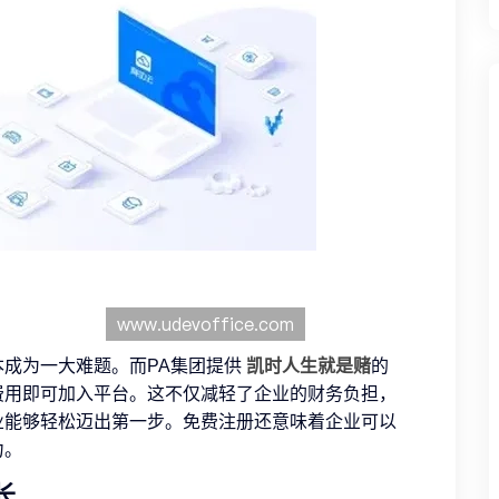
成为一大难题。而PA集团提供
凯时人生就是赌
的
费用即可加入平台。这不仅减轻了企业的财务负担，
业能够轻松迈出第一步。免费注册还意味着企业可以
力。
长