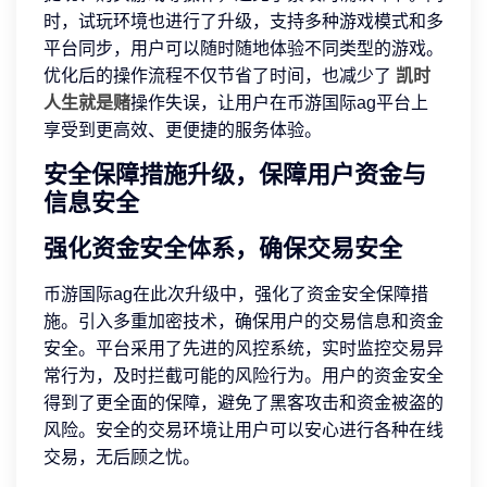
时，试玩环境也进行了升级，支持多种游戏模式和多
平台同步，用户可以随时随地体验不同类型的游戏。
优化后的操作流程不仅节省了时间，也减少了
凯时
人生就是赌
操作失误，让用户在币游国际ag平台上
享受到更高效、更便捷的服务体验。
安全保障措施升级，保障用户资金与
信息安全
强化资金安全体系，确保交易安全
币游国际ag在此次升级中，强化了资金安全保障措
施。引入多重加密技术，确保用户的交易信息和资金
安全。平台采用了先进的风控系统，实时监控交易异
常行为，及时拦截可能的风险行为。用户的资金安全
得到了更全面的保障，避免了黑客攻击和资金被盗的
风险。安全的交易环境让用户可以安心进行各种在线
交易，无后顾之忧。