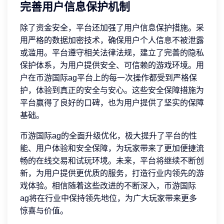
完善用户信息保护机制
除了资金安全，平台还加强了用户信息保护措施。采
用严格的数据加密技术，确保用户个人信息不被泄露
或滥用。平台遵守相关法律法规，建立了完善的隐私
保护体系，为用户提供安全、可信赖的游戏环境。用
户在币游国际ag平台上的每一次操作都受到严格保
护，体验到真正的安全与安心。这些安全保障措施为
平台赢得了良好的口碑，也为用户提供了坚实的保障
基础。
币游国际ag的全面升级优化，极大提升了平台的性
能、用户体验和安全保障，为玩家带来了更加便捷流
畅的在线交易和试玩环境。未来，平台将继续不断创
新，为用户提供更优质的服务，打造行业内领先的游
戏体验。相信随着这些改进的不断深入，币游国际
ag将在行业中保持领先地位，为广大玩家带来更多
惊喜与价值。