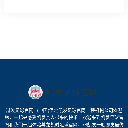
凯发足球官网 - (中国)保定凯发足球官网工程机械公司欢迎
您，一起来感受凯发真人带来的快乐！欢迎来到凯发足球官
网和我们一起体验尊龙凯时足球官网、k8凯发一触即发最优