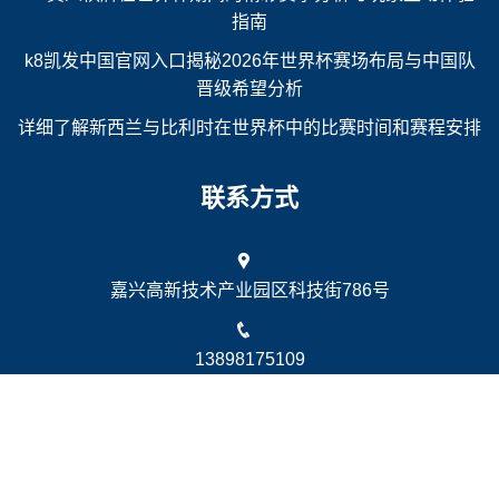
指南
k8凯发中国官网入口揭秘2026年世界杯赛场布局与中国队
晋级希望分析
详细了解新西兰与比利时在世界杯中的比赛时间和赛程安排
联系方式
嘉兴高新技术产业园区科技街786号
13898175109
时间：上午9点至下午4点