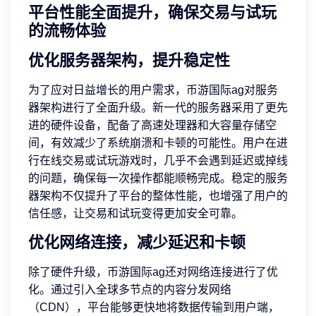
平台性能全面提升，确保交易与试玩
的流畅体验
优化服务器架构，提升稳定性
为了应对日益增长的用户需求，币游国际ag对服务
器架构进行了全面升级。新一代的服务器采用了更先
进的硬件设备，配备了高速处理器和大容量存储空
间，有效减少了系统崩溃和卡顿的可能性。用户在进
行在线交易或试玩游戏时，几乎不会遇到延迟或掉线
的问题，确保每一次操作都能顺畅完成。稳定的服务
器架构不仅提升了平台的整体性能，也增强了用户的
信任感，让交易和试玩变得更加安全可靠。
优化网络连接，减少延迟和卡顿
除了硬件升级，币游国际ag还对网络连接进行了优
化。通过引入全球多节点的内容分发网络
（CDN），平台能够更快地将数据传输到用户端，