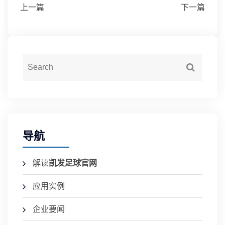
上一篇
下一篇
导航
解读
凯发足球官网
应用实例
企业要闻