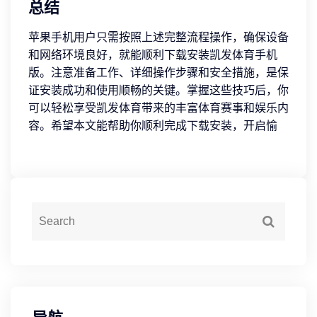
总结
苹果手机用户只需按照上述完整流程操作，确保设备
和网络环境良好，就能顺利下载安装凯发体育手机
版。注意准备工作、详细操作步骤和安全措施，是保
证安装成功和使用顺畅的关键。掌握这些技巧后，你
可以轻松享受凯发体育带来的丰富体育赛事和娱乐内
容。希望本文能帮助你顺利完成下载安装，开启愉