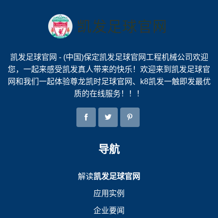
凯发足球官网 - (中国)保定凯发足球官网工程机械公司欢迎
您，一起来感受凯发真人带来的快乐！欢迎来到凯发足球官
网和我们一起体验尊龙凯时足球官网、k8凯发一触即发最优
质的在线服务！！！
导航
解读
凯发足球官网
应用实例
企业要闻