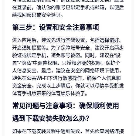
在登录前，确认你的账号已绑定手机或邮箱，以便后
续找回密码或安全验证。
第三步：设置和安全注意事项
进入应用后，建议先进行基础设置，包括选择偏好、
开启通知提醒等。为了保障账号安全，建议开启两步
验证或绑定手机，避免账号被盗。同时，建议在“设
置”-“隐私”中调整权限，只授权必要的权限，保护个
人信息安全。最后，建议在安全的网络环境下使用，
避免在公共Wi-Fi下进行敏感操作，确保个人信息和
资金安全。完成以上步骤后，你就可以尽情享受凯发
体育手机版带来的体育娱乐体验了。
常见问题与注意事项：确保顺利使用
遇到下载安装失败怎么办？
如果在下载安装过程中遇到失败，首先检查网络连接