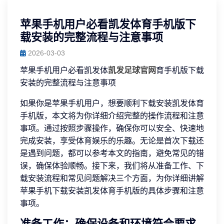
苹果手机用户必看凯发体育手机版下
载安装的完整流程与注意事项
2026-03-03
苹果手机用户必看凯发体
凯发足球官网
育手机版下载
安装的完整流程与注意事项
如果你是苹果手机用户，想要顺利下载安装凯发体育
手机版，本文将为你详细介绍完整的操作流程和注意
事项。通过按照步骤操作，确保你可以安全、快速地
完成安装，享受体育娱乐的乐趣。无论是首次下载还
是遇到问题，都可以参考本文的指南，避免常见的错
误，确保体验顺畅。接下来，我们将从准备工作、下
载安装流程和常见问题解决三个方面，为你详细讲解
苹果手机下载安装凯发体育手机版的具体步骤和注意
事项。
准备工作：确保设备和环境符合要求