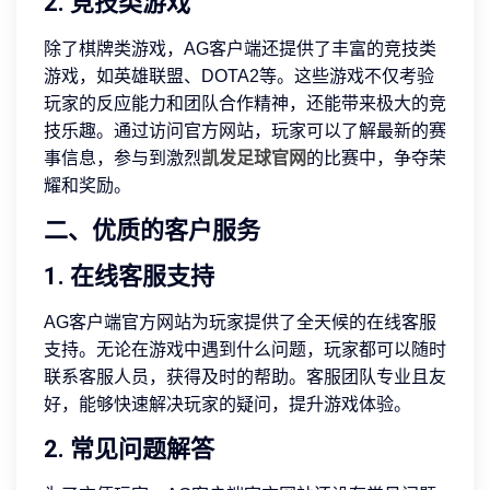
2. 竞技类游戏
除了棋牌类游戏，AG客户端还提供了丰富的竞技类
游戏，如英雄联盟、DOTA2等。这些游戏不仅考验
玩家的反应能力和团队合作精神，还能带来极大的竞
技乐趣。通过访问官方网站，玩家可以了解最新的赛
事信息，参与到激烈
凯发足球官网
的比赛中，争夺荣
耀和奖励。
二、优质的客户服务
1. 在线客服支持
AG客户端官方网站为玩家提供了全天候的在线客服
支持。无论在游戏中遇到什么问题，玩家都可以随时
联系客服人员，获得及时的帮助。客服团队专业且友
好，能够快速解决玩家的疑问，提升游戏体验。
2. 常见问题解答