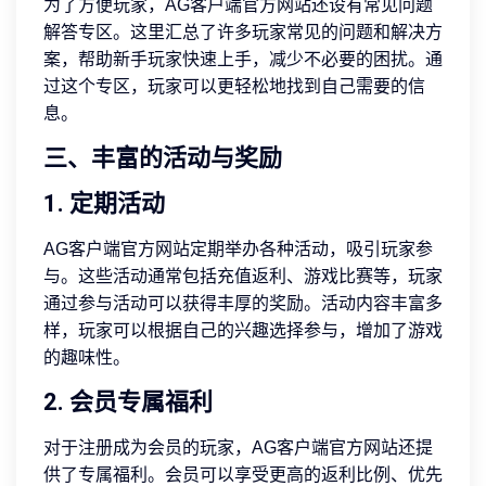
为了方便玩家，AG客户端官方网站还设有常见问题
解答专区。这里汇总了许多玩家常见的问题和解决方
案，帮助新手玩家快速上手，减少不必要的困扰。通
过这个专区，玩家可以更轻松地找到自己需要的信
息。
三、丰富的活动与奖励
1. 定期活动
AG客户端官方网站定期举办各种活动，吸引玩家参
与。这些活动通常包括充值返利、游戏比赛等，玩家
通过参与活动可以获得丰厚的奖励。活动内容丰富多
样，玩家可以根据自己的兴趣选择参与，增加了游戏
的趣味性。
2. 会员专属福利
对于注册成为会员的玩家，AG客户端官方网站还提
供了专属福利。会员可以享受更高的返利比例、优先