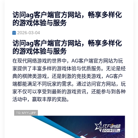
访问ag客户端官方网站，畅享多样化
的游戏体验与服务
2026-03-04
访问ag客户端官方网站，畅享多样化
的游戏体验与服务
在现代网络游戏的世界中，AG客户端官方网站为玩
家提供了丰富多样的游戏体验与优质服务。无论是经
典的棋牌类游戏，还是刺激的竞技类游戏，AG客户
端都能满足不同玩家的需求。通过访问官方网站，玩
家不仅可以享受到最新的游戏资讯，还能参与到各种
活动中，赢取丰厚的奖励。