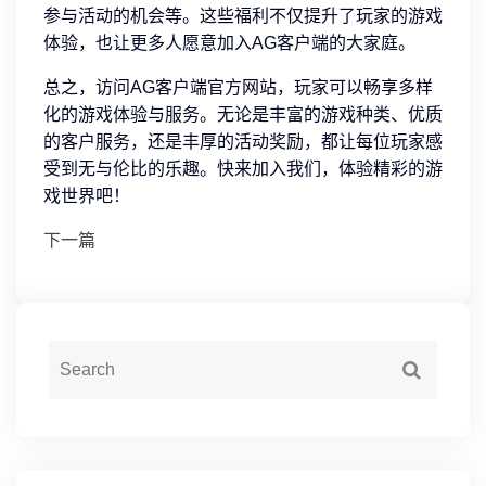
参与活动的机会等。这些福利不仅提升了玩家的游戏
体验，也让更多人愿意加入AG客户端的大家庭。
总之，访问AG客户端官方网站，玩家可以畅享多样
化的游戏体验与服务。无论是丰富的游戏种类、优质
的客户服务，还是丰厚的活动奖励，都让每位玩家感
受到无与伦比的乐趣。快来加入我们，体验精彩的游
戏世界吧！
下一篇