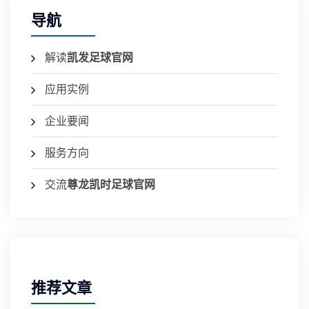
导航
解读
凯发足球官网
应用实例
企业要闻
服务方向
交流
尊龙凯时足球官网
推荐文章