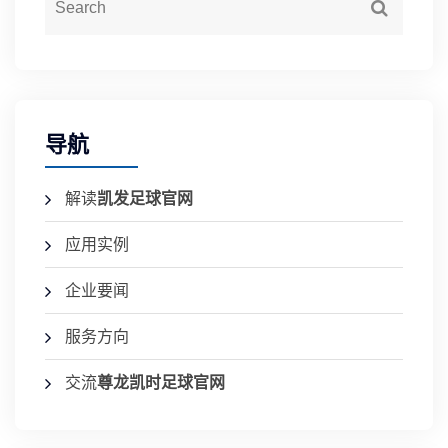
导航
解读
凯发足球官网
应用实例
企业要闻
服务方向
交流
尊龙凯时足球官网