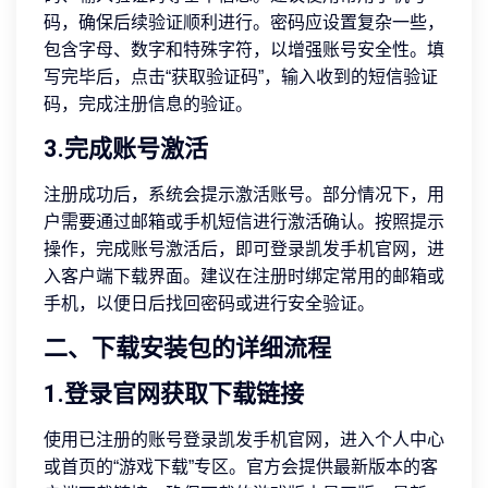
码，确保后续验证顺利进行。密码应设置复杂一些，
包含字母、数字和特殊字符，以增强账号安全性。填
写完毕后，点击“获取验证码”，输入收到的短信验证
码，完成注册信息的验证。
3.完成账号激活
注册成功后，系统会提示激活账号。部分情况下，用
户需要通过邮箱或手机短信进行激活确认。按照提示
操作，完成账号激活后，即可登录凯发手机官网，进
入客户端下载界面。建议在注册时绑定常用的邮箱或
手机，以便日后找回密码或进行安全验证。
二、下载安装包的详细流程
1.登录官网获取下载链接
使用已注册的账号登录凯发手机官网，进入个人中心
或首页的“游戏下载”专区。官方会提供最新版本的客