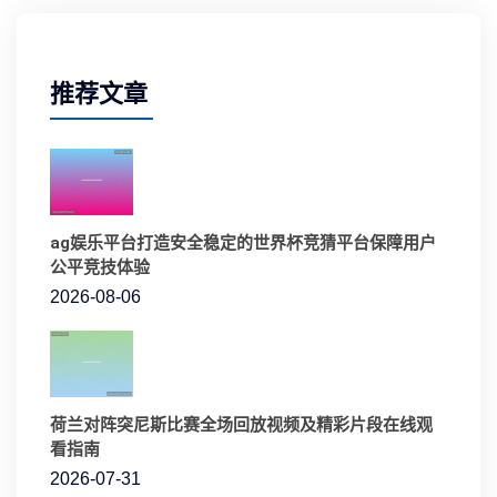
推荐文章
ag娱乐平台打造安全稳定的世界杯竞猜平台保障用户
公平竞技体验
2026-08-06
荷兰对阵突尼斯比赛全场回放视频及精彩片段在线观
看指南
2026-07-31