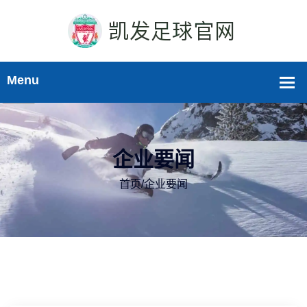
企业要闻
首页
/
企业要闻