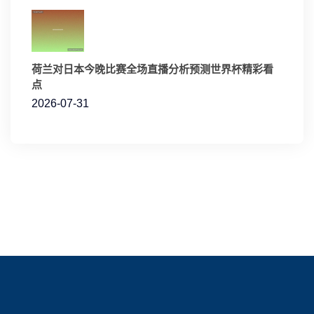
荷兰对日本今晚比赛全场直播分析预测世界杯精彩看
点
2026-07-31