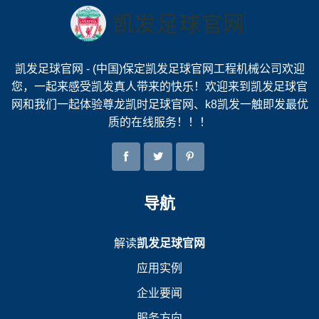
凯发足球官网 - (中国)保定凯发足球官网工程机械公司欢迎
您，一起来感受凯发真人带来的快乐！欢迎来到凯发足球官
网和我们一起体验尊龙凯时足球官网、k8凯发一触即发最优
质的在线服务！！！
导航
解读
凯发足球官网
应用实例
企业要闻
服务方向