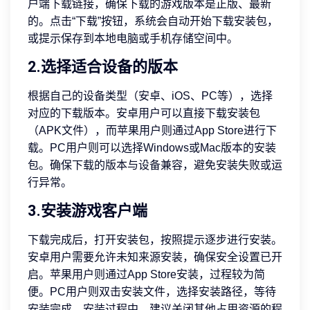
户端下载链接，确保下载的游戏版本是正版、最新
的。点击“下载”按钮，系统会自动开始下载安装包，
或提示保存到本地电脑或手机存储空间中。
2.选择适合设备的版本
根据自己的设备类型（安卓、iOS、PC等），选择
对应的下载版本。安卓用户可以直接下载安装包
（APK文件），而苹果用户则通过App Store进行下
载。PC用户则可以选择Windows或Mac版本的安装
包。确保下载的版本与设备兼容，避免安装失败或运
行异常。
3.安装游戏客户端
下载完成后，打开安装包，按照提示逐步进行安装。
安卓用户需要允许未知来源安装，确保安全设置已开
启。苹果用户则通过App Store安装，过程较为简
便。PC用户则双击安装文件，选择安装路径，等待
安装完成。安装过程中，建议关闭其他占用资源的程