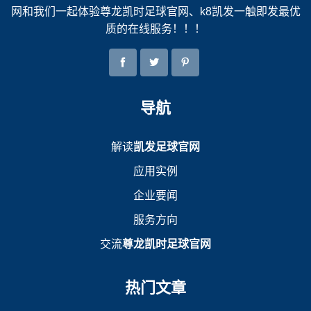
网和我们一起体验尊龙凯时足球官网、k8凯发一触即发最优
质的在线服务！！！
导航
解读
凯发足球官网
应用实例
企业要闻
服务方向
交流
尊龙凯时足球官网
热门文章