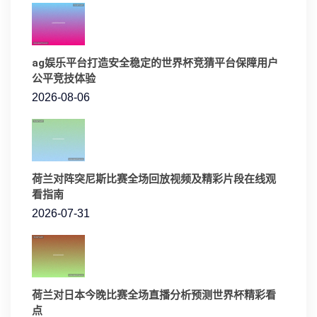
ag娱乐平台打造安全稳定的世界杯竞猜平台保障用户
公平竞技体验
2026-08-06
荷兰对阵突尼斯比赛全场回放视频及精彩片段在线观
看指南
2026-07-31
荷兰对日本今晚比赛全场直播分析预测世界杯精彩看
点