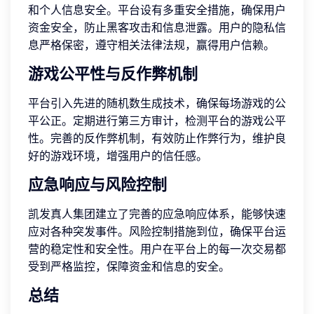
和个人信息安全。平台设有多重安全措施，确保用户
资金安全，防止黑客攻击和信息泄露。用户的隐私信
息严格保密，遵守相关法律法规，赢得用户信赖。
游戏公平性与反作弊机制
平台引入先进的随机数生成技术，确保每场游戏的公
平公正。定期进行第三方审计，检测平台的游戏公平
性。完善的反作弊机制，有效防止作弊行为，维护良
好的游戏环境，增强用户的信任感。
应急响应与风险控制
凯发真人集团建立了完善的应急响应体系，能够快速
应对各种突发事件。风险控制措施到位，确保平台运
营的稳定性和安全性。用户在平台上的每一次交易都
受到严格监控，保障资金和信息的安全。
总结