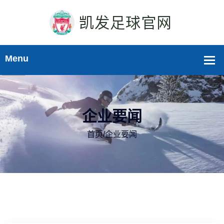
企业要闻
首页
/
企业要闻