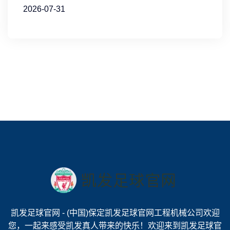
2026-07-31
凯发足球官网 - (中国)保定凯发足球官网工程机械公司欢迎
您，一起来感受凯发真人带来的快乐！欢迎来到凯发足球官