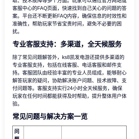
取、技术故障等多个方面。玩家可以通过官方网站或
客服中心的FAQ页面，快速找到自己关心的问题的答
案。平台还不断更新FAQ内容，确保信息的时效性和
准确性，帮助玩家节省宝贵时间，避免不必要的困
扰。
专业客服支持：多渠道，全天候服务
除了常见问题解答外，ks8凯发电游还提供多渠道的
专业客服支持，包括在线客服、电话客服和邮件支
持。客服团队由经验丰富的专业人员组成，能够耐心
解答玩家的疑问，协助解决账户问题、技术故障、支
付问题等。客服支持实行24小时全天候服务，确保
玩家在任何时间都能获得及时帮助，提升整体用户体
验。
常见问题与解决方案一览
问