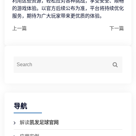
利用这些资源，轻松应对各种挑战，享受安全、顺畅
的游戏体验。以官方后续公布为准，平台将持续优化
服务，期待为广大玩家带来更优质的体验。
上一篇
下一篇
导航
解读
凯发足球官网