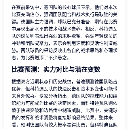
在赛前采访中，德国队的核心球员表示，他们对本次
比赛充满信心，强调团队配合和战术执行是取胜的关
键。德国队主力强调，球队已充分准备，期待在比赛
中展现出高水平的技术和战术素养。相反，科特迪瓦
队的球员则表现出强烈的求胜欲望，强调年轻球员的
冲劲和团队凝聚力，表示会利用速度和灵活性制造威
胁。两队球员的采访反映出各自的战术思路和心理状
态，为比赛增添了不少悬念。
比赛预测：实力对比与潜在变数
根据双方近期状态和历史战绩，普遍预测德国队略占
优势，但科特迪瓦队的快速反击和战术多变也可能带
来意外惊喜。专家分析指出，德国队的控球能力和组
织能力可能成为比赛的决定因素，而科特迪瓦队则依
赖于快速突破和边路传中制造威胁。比赛中，关键球
员的发挥和战术调整将直接影响最终结果。整体来
看，预测德国队有较大概率赢得比赛，但科特迪瓦队