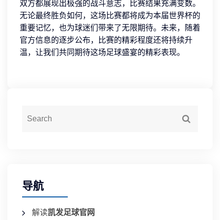
双方都展现出极强的战斗意志，比赛结果充满变数。
无论最终胜负如何，这场比赛都将成为本届世界杯的
重要记忆，也为球迷们带来了无限期待。未来，随着
官方信息的逐步公布，比赛的精彩程度还将持续升
温，让我们共同期待这场足球盛宴的精彩表现。
导航
解读
凯发足球官网