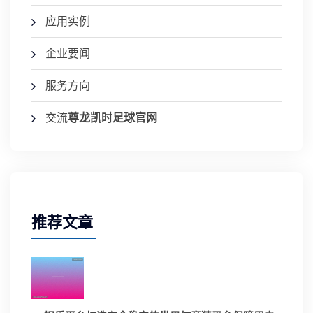
应用实例
企业要闻
服务方向
交流
尊龙凯时足球官网
推荐文章