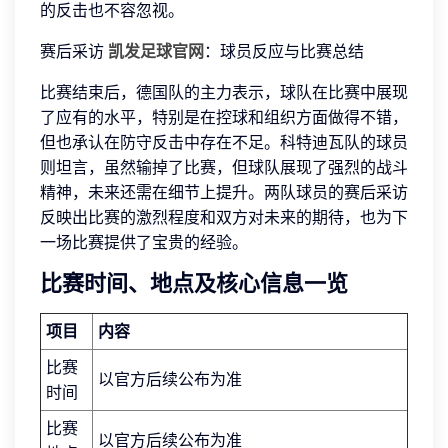
的反击也不容忽视。
赛后采访
凯发足球官网
：球员反应与比赛总结
比赛结束后，德国队的主力表示，球队在比赛中展现
了应有的水平，特别是在控球和组织方面做得不错，
但也承认在防守反击中存在不足。科特迪瓦队的球员
则坦言，虽然输掉了比赛，但球队展现了强烈的战斗
精神，未来还需在细节上提升。两队球员的赛后采访
反映出比赛的激烈程度和双方对未来的期待，也为下
一场比赛提供了宝贵的经验。
比赛时间、地点及核心信息一览
项目
内容
比赛
以官方后续公布为准
时间
比赛
以官方后续公布为准