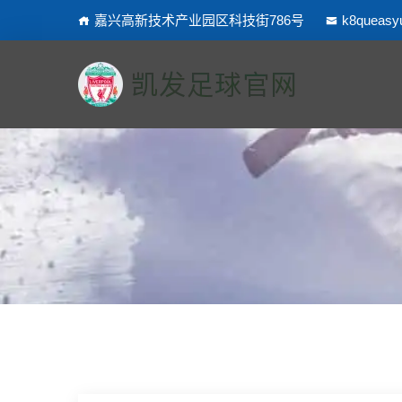
嘉兴高新技术产业园区科技街786号
k8queasy