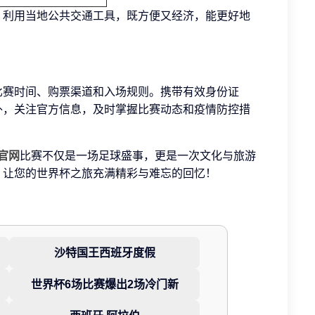
。利用当地公共交通工具，既方便又经济，能更好地
比赛时间、购票渠道和入场规则。携带有效身份证
外，关注官方信息，及时掌握比赛动态和疫情防控措
官网
比赛不仅是一场足球盛事，更是一次文化与旅游
，让您的世界杯之旅充满精彩与难忘的回忆！
沙特国王西班牙度假
世界杯6场比赛爆出2场冷门新