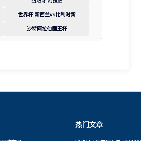
西班牙 阿拉伯
世界杯:新西兰vs比利时新
沙特阿拉伯国王杯
热门文章