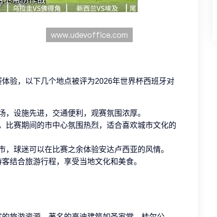
体验，以下几个地点被评为2026年世界杯西班牙对
球场，设施先进，交通便利，观赛氛围浓厚。
名，比赛期间的市中心氛围热烈，适合喜欢城市文化的
城市，球迷可以在比赛之余体验安达卢西亚的风情。
游客结合旅游行程，享受当地文化和美食。
富的旅游资源。著名的高迪建筑如圣家堂、桂尔公