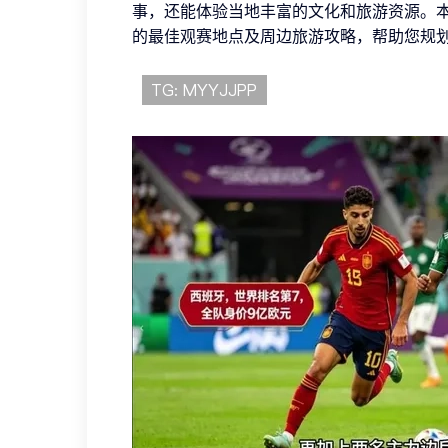
事，还能体验当地丰富的文化和旅游资源。本
的最佳观赛地点及周边旅游攻略，帮助您规