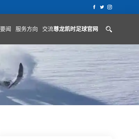
要闻
服务方向
交流
尊龙凯时足球官网