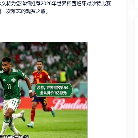
文将为您详细推荐2026年世界杯西班牙对沙特比赛
划一次难忘的观赛之旅。