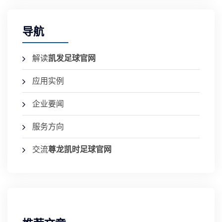
导航
解读
凯发足球官网
应用实例
企业要闻
服务方向
交流
尊龙凯时足球官网