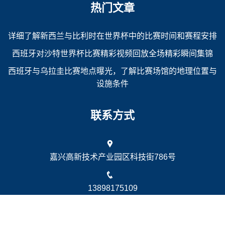
热门文章
详细了解新西兰与比利时在世界杯中的比赛时间和赛程安排
西班牙对沙特世界杯比赛精彩视频回放全场精彩瞬间集锦
西班牙与乌拉圭比赛地点曝光，了解比赛场馆的地理位置与
设施条件
联系方式
嘉兴高新技术产业园区科技街786号
13898175109
时间：上午9点至下午4点